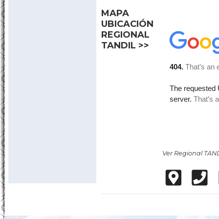
MAPA
UBICACIÓN
REGIONAL
TANDIL >>
Ver
Regional TAN